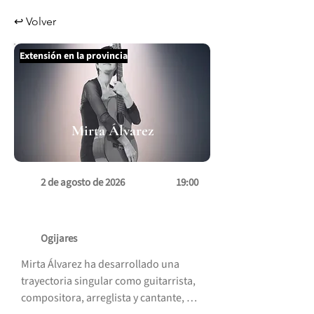
↩ Volver
Extensión en la provincia
Mirta Álvarez
2 de agosto de 2026
19:00
Ogijares
Mirta Álvarez ha desarrollado una 
trayectoria singular como guitarrista, 
compositora, arreglista y cantante, 